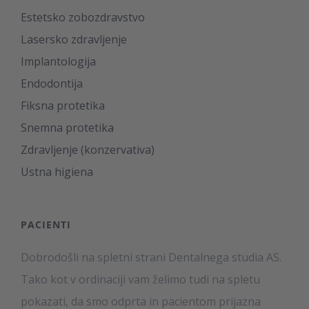
Estetsko zobozdravstvo
Lasersko zdravljenje
Implantologija
Endodontija
Fiksna protetika
Snemna protetika
Zdravljenje (konzervativa)
Ustna higiena
PACIENTI
Dobrodošli na spletni strani Dentalnega studia AS.
Tako kot v ordinaciji vam želimo tudi na spletu
pokazati, da smo odprta in pacientom prijazna