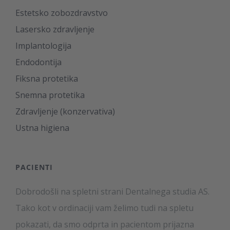
Estetsko zobozdravstvo
Lasersko zdravljenje
Implantologija
Endodontija
Fiksna protetika
Snemna protetika
Zdravljenje (konzervativa)
Ustna higiena
PACIENTI
Dobrodošli na spletni strani Dentalnega studia AS.
Tako kot v ordinaciji vam želimo tudi na spletu
pokazati, da smo odprta in pacientom prijazna