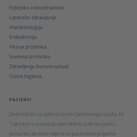
Estetsko zobozdravstvo
Lasersko zdravljenje
Implantologija
Endodontija
Fiksna protetika
Snemna protetika
Zdravljenje (konzervativa)
Ustna higiena
PACIENTI
Dobrodošli na spletni strani Dentalnega studia AS.
Tako kot v ordinaciji vam želimo tudi na spletu
pokazati, da smo odprta in pacientom prijazna